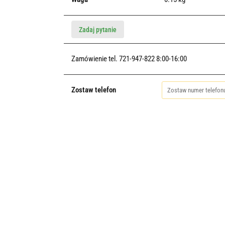
Zadaj pytanie
Zamówienie tel. 721-947-822 8:00-16:00
Zostaw telefon