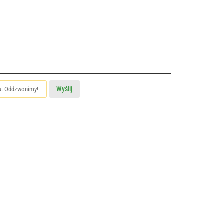
Wyślij