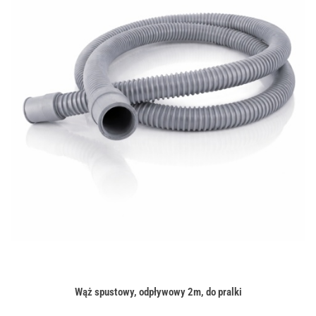
Wąż spustowy, odpływowy 2m, do pralki