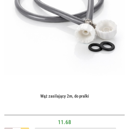
Wąż zasilający 2m, do pralki
11.68