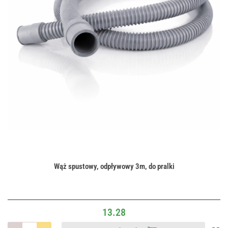
Wąż spustowy, odpływowy 3m, do pralki
13.28