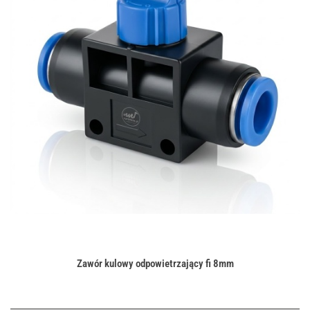
Zawór kulowy odpowietrzający fi 8mm