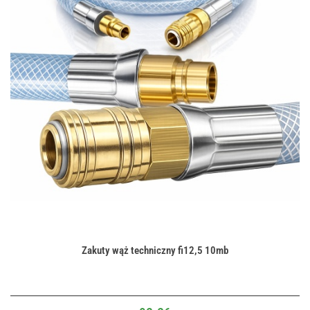
Zakuty wąż techniczny fi12,5 10mb