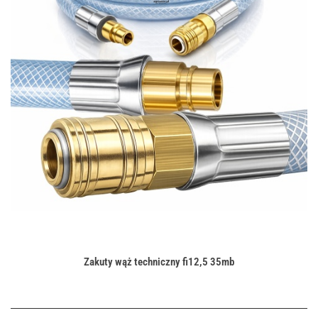
Zakuty wąż techniczny fi12,5 35mb