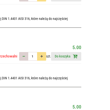
 DIN 1.4401 AISI 316, które należą do najczęściej
5.00
rzechowalni
szt.
Do koszyka
 DIN 1.4401 AISI 316, które należą do najczęściej
5.00