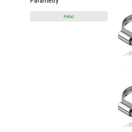
Parametry
Pokaż