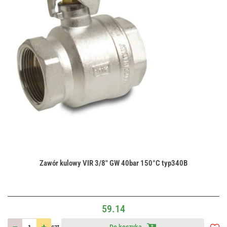
Zawór kulowy VIR 3/8" GW 40bar 150°C typ340B
59.14