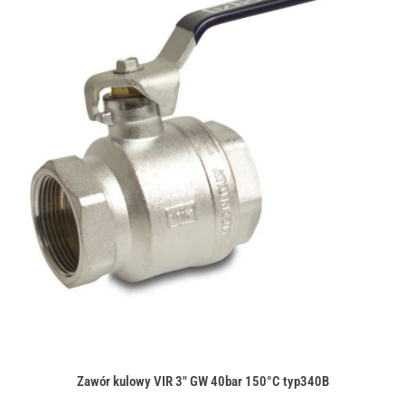
Zawór kulowy VIR 3" GW 40bar 150°C typ340B