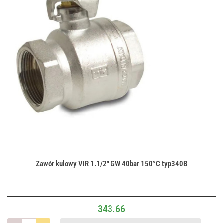
Zawór kulowy VIR 1.1/2" GW 40bar 150°C typ340B
343.66