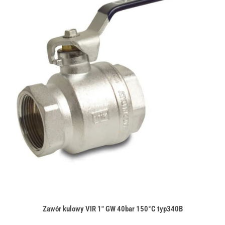
Zawór kulowy VIR 1" GW 40bar 150°C typ340B