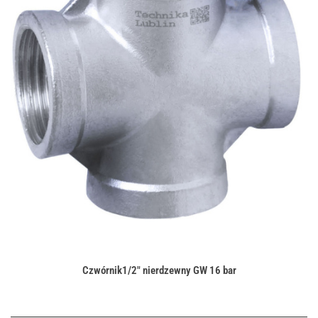
Czwórnik1/2" nierdzewny GW 16 bar