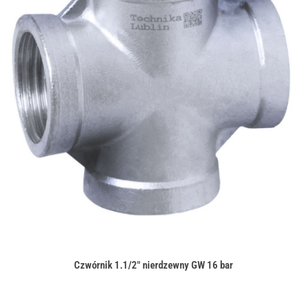
Czwórnik 1.1/2" nierdzewny GW 16 bar