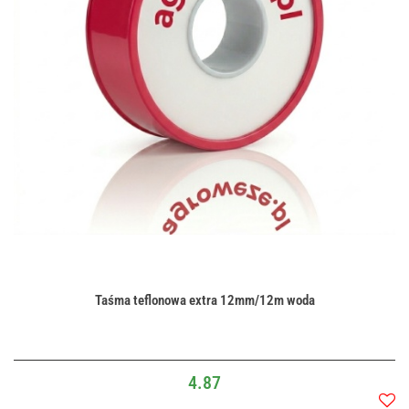
Taśma teflonowa extra 12mm/12m woda
4.87