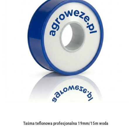
Taśma teflonowa profesjonalna 19mm/15m woda