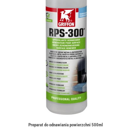
Preparat do odnawiania powierzchni 500ml