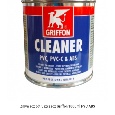
Zmywacz odtłuszczacz Griffon 1000ml PVC ABS