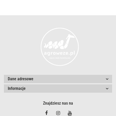
Dane adresowe
Informacje
Znajdziesz nas na