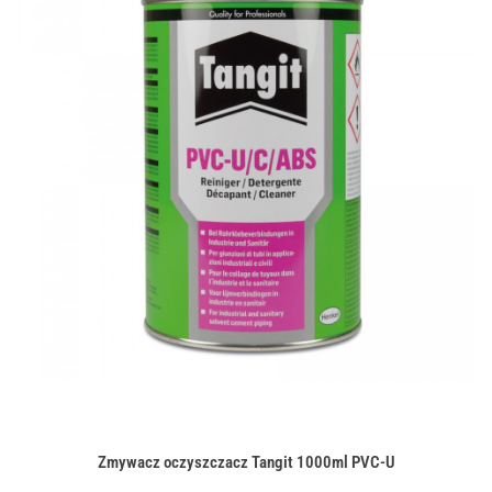
Zmywacz oczyszczacz Tangit 1000ml PVC-U