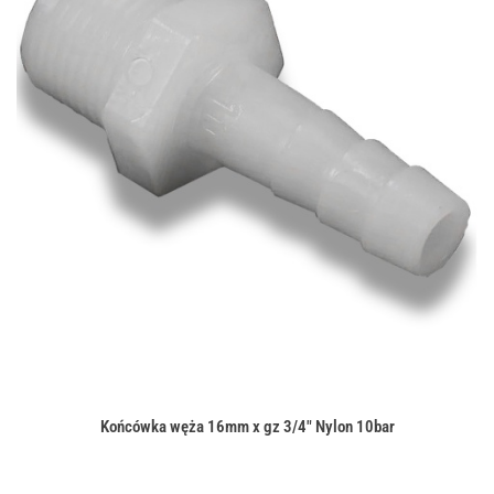
Końcówka węża 16mm x gz 3/4" Nylon 10bar