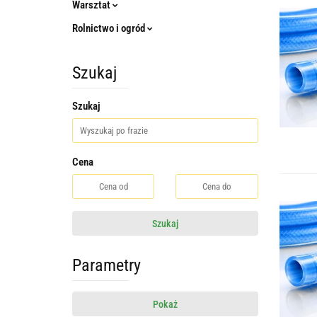
Warsztat
Rolnictwo i ogród
Szukaj
Szukaj
Cena
Szukaj
Parametry
Pokaż