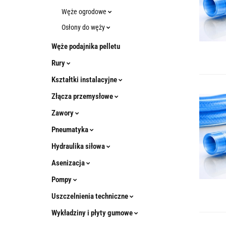
Węże ogrodowe
Osłony do węży
Węże podajnika pelletu
Rury
Kształtki instalacyjne
Złącza przemysłowe
Zawory
Pneumatyka
Hydraulika siłowa
Asenizacja
Pompy
Uszczelnienia techniczne
Wykładziny i płyty gumowe