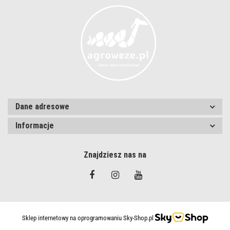
Dane adresowe
Informacje
Znajdziesz nas na
Sklep internetowy na oprogramowaniu Sky-Shop.pl