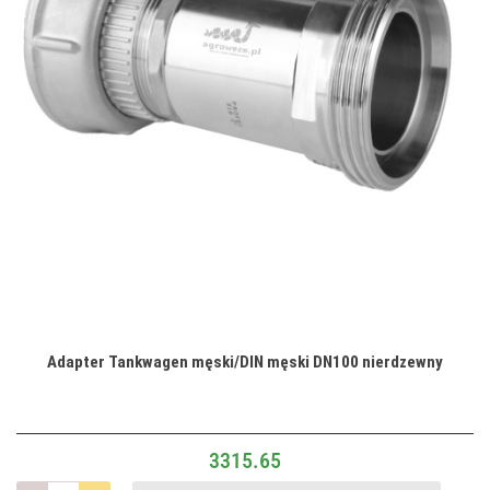
Adapter Tankwagen męski/DIN męski DN100 nierdzewny
3315.65