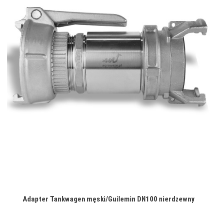
Adapter Tankwagen męski/Guilemin DN100 nierdzewny