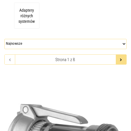
Adaptery
różnych
systemów