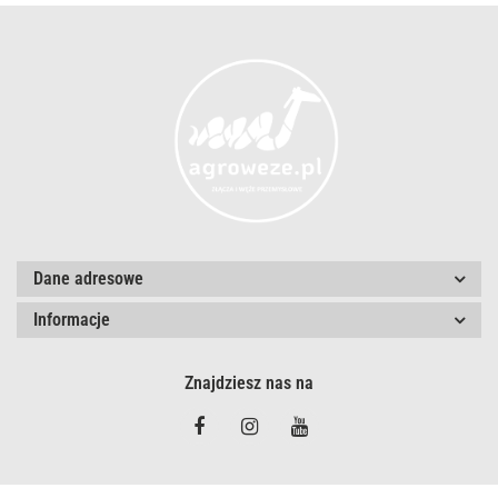
Dane adresowe
Informacje
Znajdziesz nas na