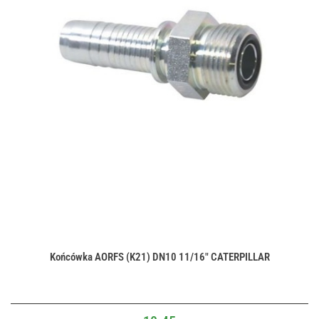
Końcówka AORFS (K21) DN10 11/16" CATERPILLAR