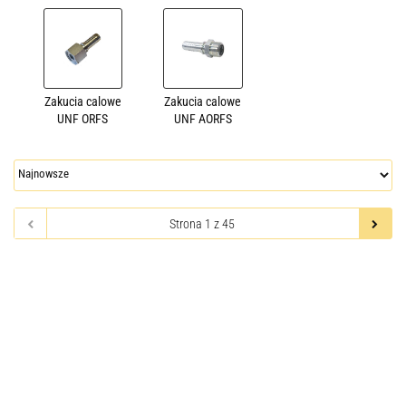
Zakucia calowe
Zakucia calowe
UNF ORFS
UNF AORFS