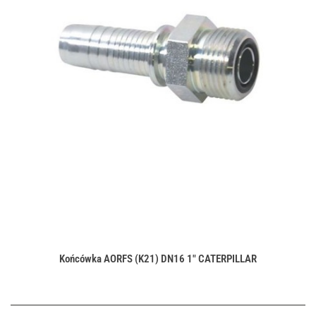
Końcówka AORFS (K21) DN16 1" CATERPILLAR