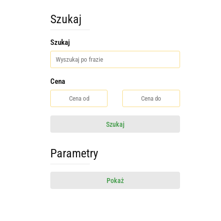
Szukaj
Szukaj
Cena
Szukaj
Parametry
Pokaż