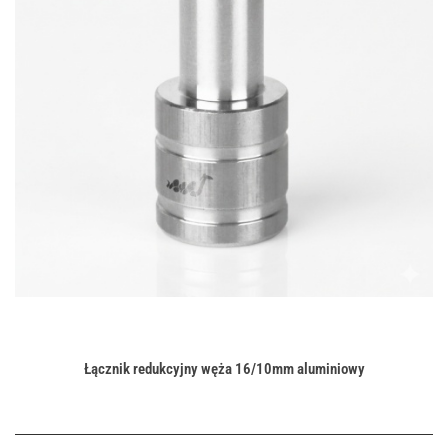
Łącznik redukcyjny węża 16/10mm aluminiowy