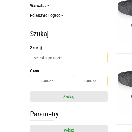
Warsztat
Rolnictwo i ogród
Szukaj
Szukaj
Cena
Szukaj
Parametry
Pokaż