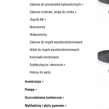
Zakucia do przewodów hydraulicznych
Zakucia oczkowe, śruby do oczka
Złączki BB
Manometry
Wakuometry
Zakucia do myjek wysokociśnieniowych
Wtyki do myjek wysokociśnieniowych
Końcówki nierdzewne
Szybkozłącza i akcesoria
Osłony do węży
Asenizacja
Pompy
Uszczelnienia techniczne
Wykładziny i płyty gumowe