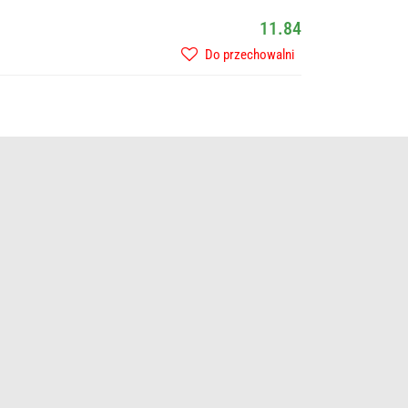
11.84
Do przechowalni