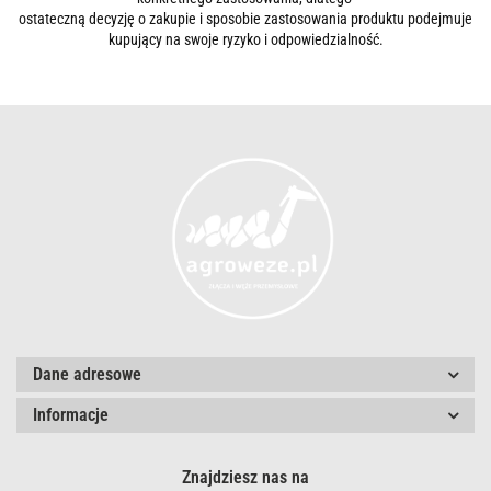
ostateczną decyzję o zakupie i sposobie zastosowania produktu podejmuje
kupujący na swoje ryzyko i odpowiedzialność.
Dane adresowe
Informacje
Znajdziesz nas na