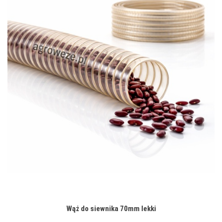
Wąż do siewnika 70mm lekki