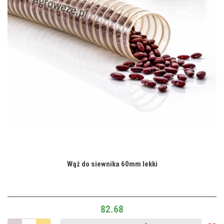
Wąż do siewnika 60mm lekki
82.68