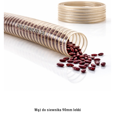
Wąż do siewnika 90mm lekki