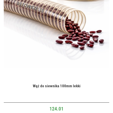
Wąż do siewnika 100mm lekki
124.01