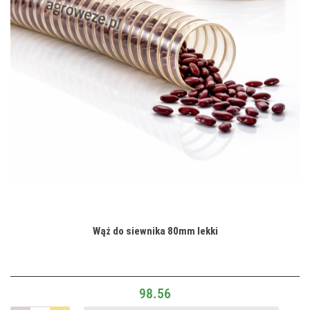
Wąż do siewnika 80mm lekki
98.56