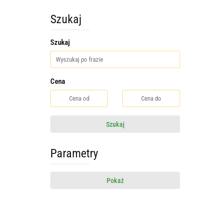
Szukaj
Szukaj
Cena
Szukaj
Parametry
Pokaż