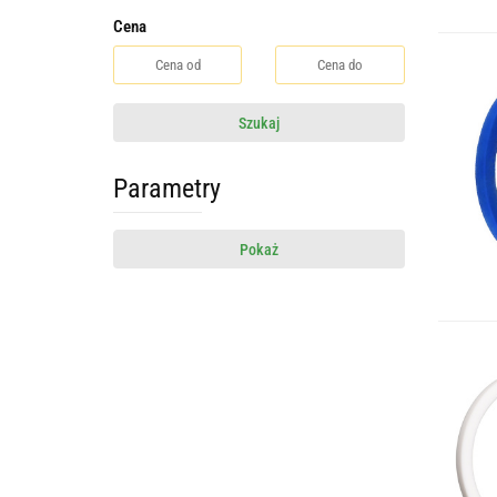
Cena
Szukaj
Parametry
Pokaż