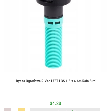
Dysza Ogrodowa R-Van LEFT LCS 1.5 x 4.6m Rain Bird
34.83