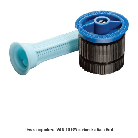
Dysza ogrodowa VAN 10 GW niebieska Rain Bird