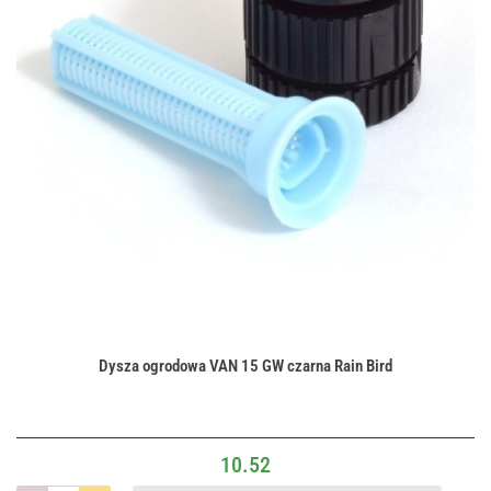
Dysza ogrodowa VAN 15 GW czarna Rain Bird
10.52