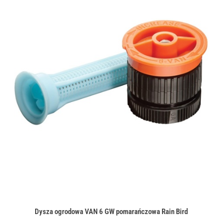
Dysza ogrodowa VAN 6 GW pomarańczowa Rain Bird