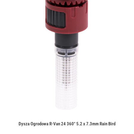
Dysza Ogrodowa R-Van 24 360" 5.2 x 7.3mm Rain Bird