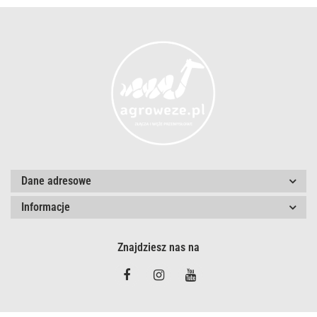
Dane adresowe
Informacje
Znajdziesz nas na