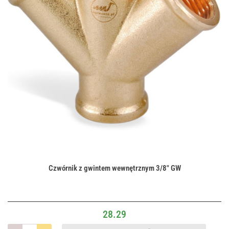
Czwórnik z gwintem wewnętrznym 3/8" GW
28.29