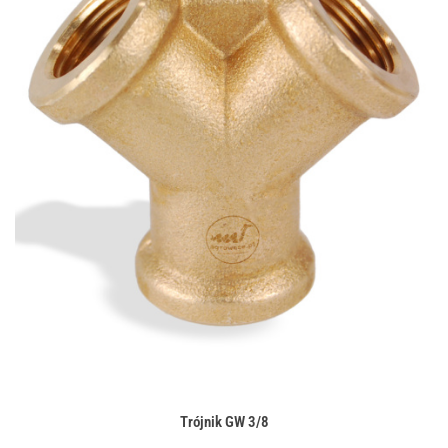
Trójnik GW 3/8