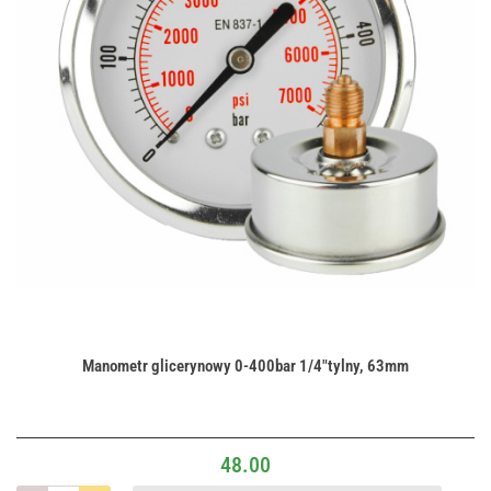
Manometr glicerynowy 0-400bar 1/4"tylny, 63mm
48.00