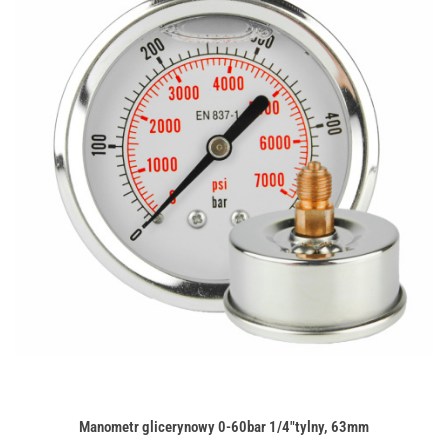
Manometr glicerynowy 0-60bar 1/4"tylny, 63mm