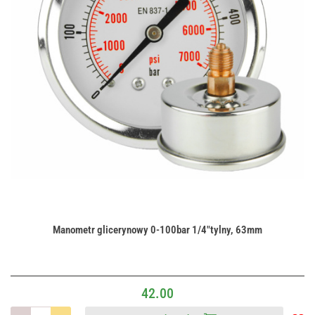
Manometr glicerynowy 0-100bar 1/4"tylny, 63mm
42.00