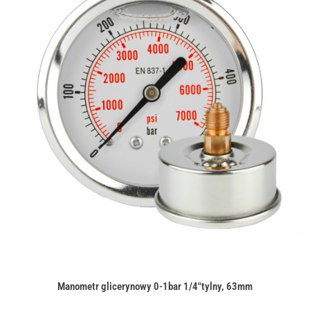
Manometr glicerynowy 0-1bar 1/4"tylny, 63mm