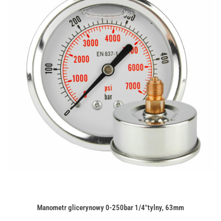
Manometr glicerynowy 0-250bar 1/4"tylny, 63mm