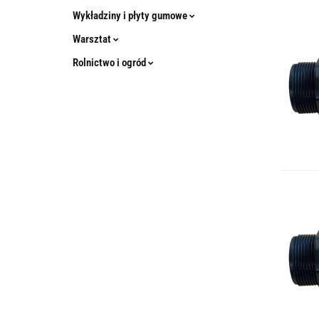
Wykładziny i płyty gumowe
Warsztat
Rolnictwo i ogród