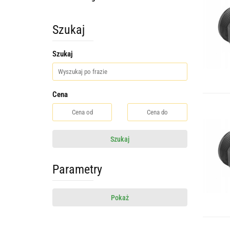
Szukaj
Szukaj
Cena
Szukaj
Parametry
Pokaż