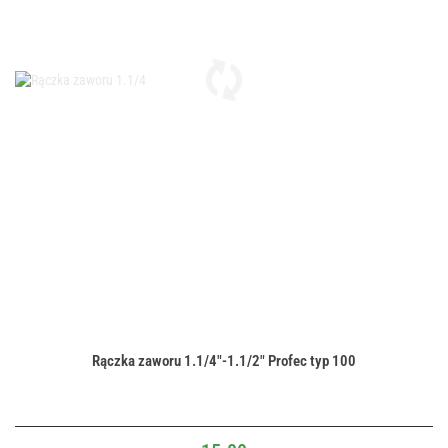
Rączka zaworu 1.1/4"-1.1/2" Profec typ 100