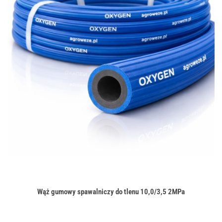
Wąż gumowy spawalniczy do tlenu 10,0/3,5 2MPa