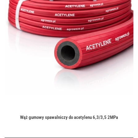
Wąż gumowy spawalniczy do acetylenu 6,3/3,5 2MPa