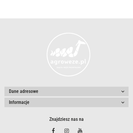
Dane adresowe
Informacje
Znajdziesz nas na