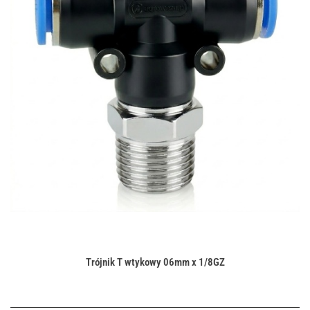
Trójnik T wtykowy 06mm x 1/8GZ