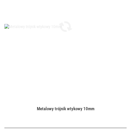
Metalowy trójnik wtykowy 10mm