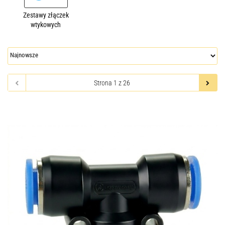
Zestawy złączek
wtykowych