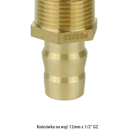
Końcówka na wąż 12mm x 1/2" GZ