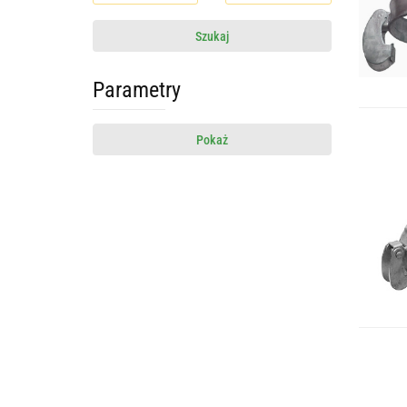
Szukaj
Parametry
Pokaż