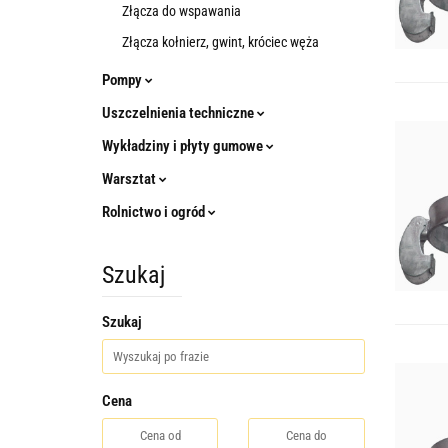
Złącza do wspawania
Złącza kołnierz, gwint, króciec węża
Pompy
Uszczelnienia techniczne
Wykładziny i płyty gumowe
Warsztat
Rolnictwo i ogród
Szukaj
Szukaj
Cena