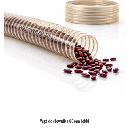
Wąż do siewnika 80mm lekki