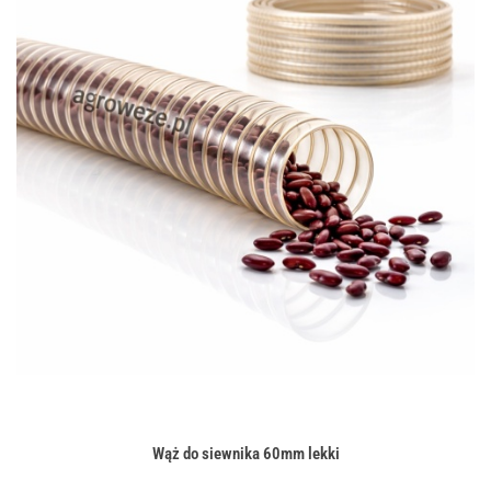
Wąż do siewnika 60mm lekki