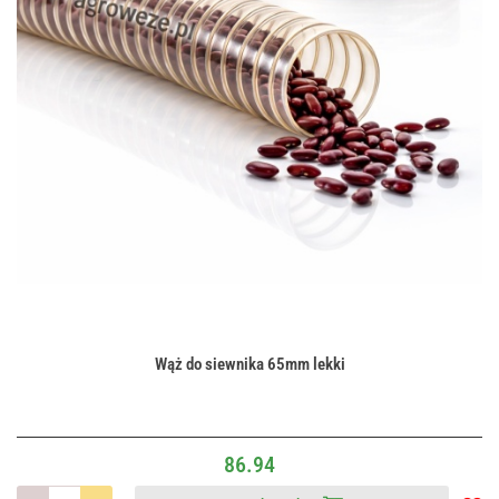
Wąż do siewnika 65mm lekki
86.94