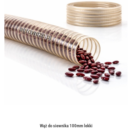
Wąż do siewnika 100mm lekki