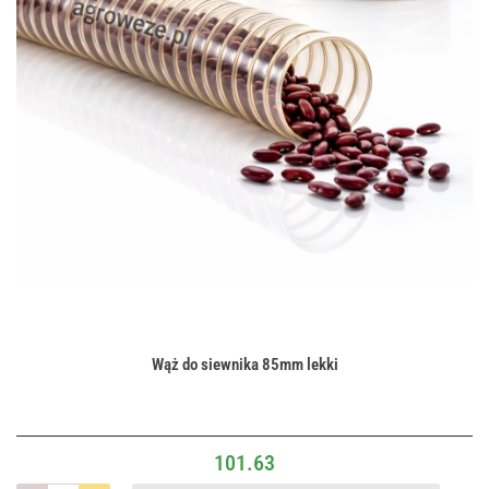
Wąż do siewnika 85mm lekki
101.63