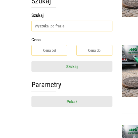
Szukaj
Szukaj
Cena
Szukaj
Parametry
Pokaż