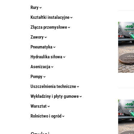
Rury
Kształtki instalacyjne
Złącza przemysłowe
Zawory
Pneumatyka
Hydraulika siłowa
Asenizacja
Pompy
Uszczelnienia techniczne
Wykładziny i płyty gumowe
Warsztat
Rolnictwo i ogród