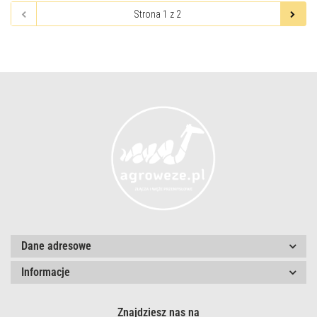
Dane adresowe
Informacje
Znajdziesz nas na