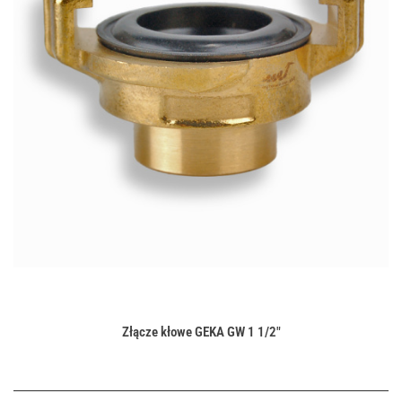
Złącze kłowe GEKA GW 1 1/2"