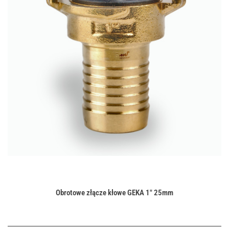
Obrotowe złącze kłowe GEKA 1" 25mm