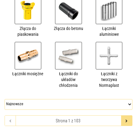
Złącza do
Złącza do betonu
Łączniki
piaskowania
aluminiowe
Łączniki mosiężne
Łączniki do
Łączniki z
układów
tworzywa
chłodzenia
Normaplast