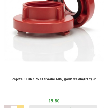
Złącze STORZ 75 czerwone ABS, gwint wewnętrzny 3"
19.50