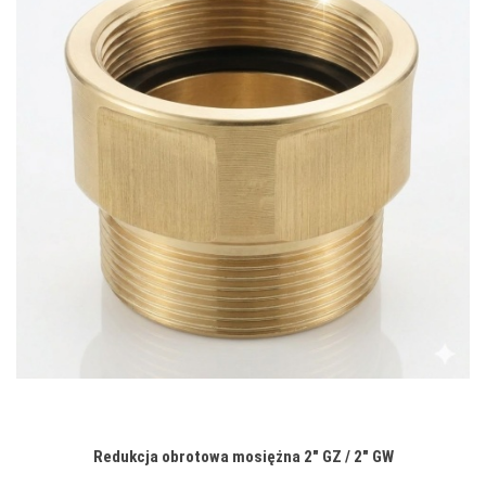
Redukcja obrotowa mosiężna 2" GZ / 2" GW