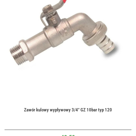
Zawór kulowy wypływowy 3/4" GZ 10bar typ 120