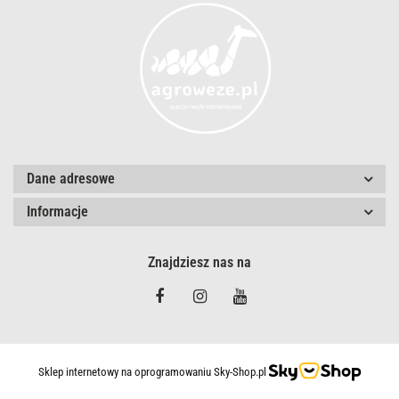
Dane adresowe
Informacje
Znajdziesz nas na
Sklep internetowy na oprogramowaniu Sky-Shop.pl