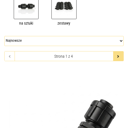
na sztuki
zestawy