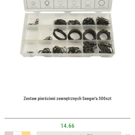
Zestaw pierścieni zewnętrznych Seeger'a 300szt
14.66