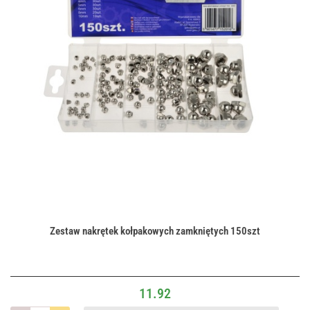
Zestaw nakrętek kołpakowych zamkniętych 150szt
11.92