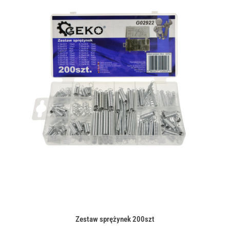
Zestaw sprężynek 200szt