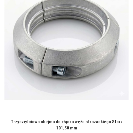
Trzyczęściowa obejma do złącza węża strażackiego Storz
101,50 mm