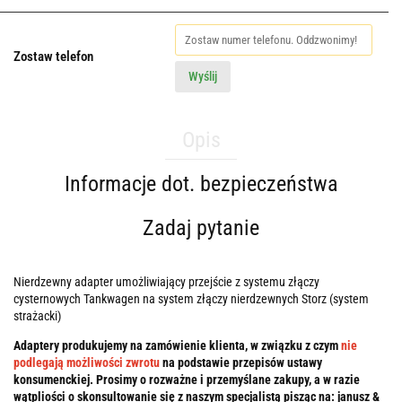
Zostaw telefon
Wyślij
Opis
Informacje dot. bezpieczeństwa
Zadaj pytanie
Nierdzewny adapter umożliwiający przejście z systemu złączy
cysternowych Tankwagen na system złączy nierdzewnych Storz (system
strażacki)
Adaptery produkujemy na zamówienie klienta, w związku z czym
nie
podlegają możliwości zwrotu
na podstawie przepisów ustawy
konsumenckiej. Prosimy o rozważne i przemyślane zakupy, a w razie
wątpliości o skonsultowanie się z naszym specjalistą pisząc na: janusz &