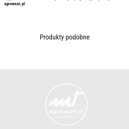
agroweze, pl
Produkty podobne