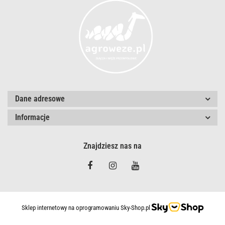
Dane adresowe
Informacje
Znajdziesz nas na
Sklep internetowy na oprogramowaniu Sky-Shop.pl