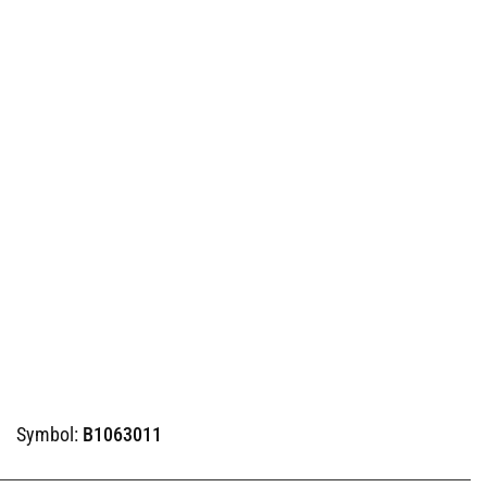
Symbol:
B1063011