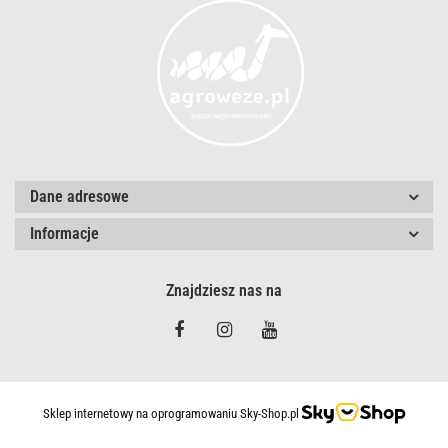
Dane adresowe
Informacje
Znajdziesz nas na
Sklep internetowy na oprogramowaniu Sky-Shop.pl