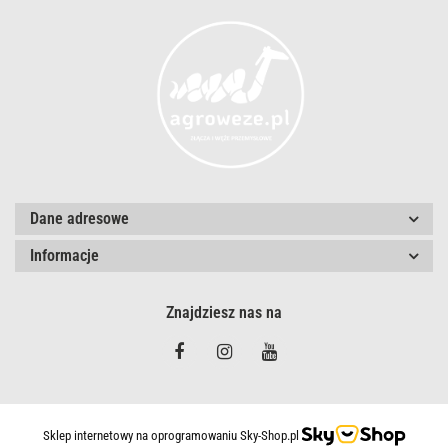
Dane adresowe
Informacje
Znajdziesz nas na
Sklep internetowy na oprogramowaniu Sky-Shop.pl