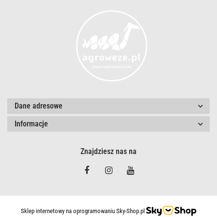
Dane adresowe
Informacje
Znajdziesz nas na
Sklep internetowy na oprogramowaniu Sky-Shop.pl