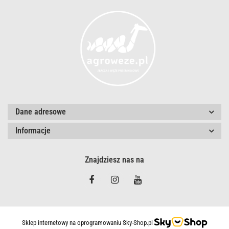
Dane adresowe
Informacje
Znajdziesz nas na
Sklep internetowy na oprogramowaniu Sky-Shop.pl