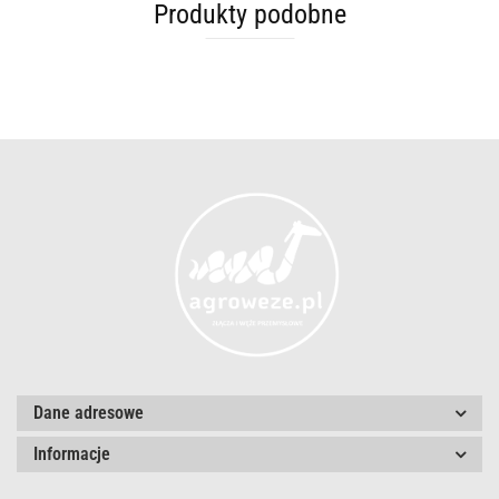
Produkty podobne
Dane adresowe
Informacje