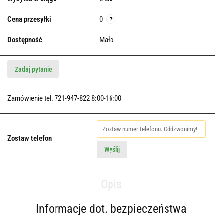
Cena przesyłki
0
Dostępność
Mało
Zadaj pytanie
Zamówienie tel. 721-947-822 8:00-16:00
Zostaw telefon
Wyślij
Opis
Informacje dot. bezpieczeństwa