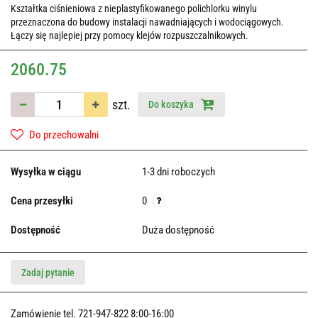
Kształtka ciśnieniowa z nieplastyfikowanego polichlorku winylu
przeznaczona do budowy instalacji nawadniających i wodociągowych.
Łączy się najlepiej przy pomocy klejów rozpuszczalnikowych.
2060.75
szt.
Do koszyka
Do przechowalni
Wysyłka w ciągu
1-3 dni roboczych
Cena przesyłki
0
Dostępność
Duża dostępność
Zadaj pytanie
Zamówienie tel. 721-947-822 8:00-16:00