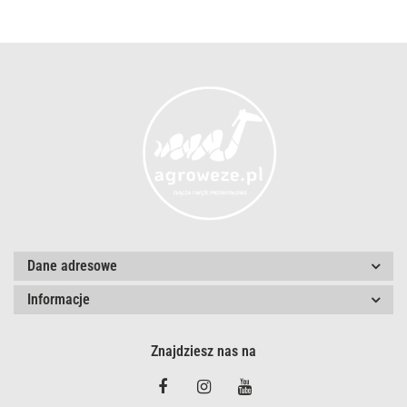
Dane adresowe
Informacje
Znajdziesz nas na