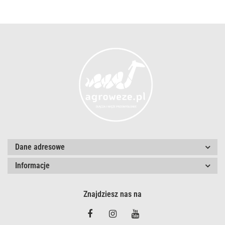
Dane adresowe
Informacje
Znajdziesz nas na