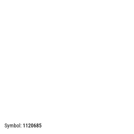
Symbol:
1120685