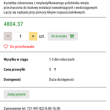
Kształtka ciśnieniowa z nieplastyfikowanego polichlorku winylu
przeznaczona do budowy instalacji nawadniających i wodociągowych.
Łączy się najlepiej przy pomocy klejów rozpuszczalnikowych.
4804.37
szt.
Do koszyka
Do przechowalni
Wysyłka w ciągu
1-3 dni roboczych
Cena przesyłki
0
Dostępność
Duża dostępność
Zadaj pytanie
Zamówienie tel. 721-947-822 8:00-16:00