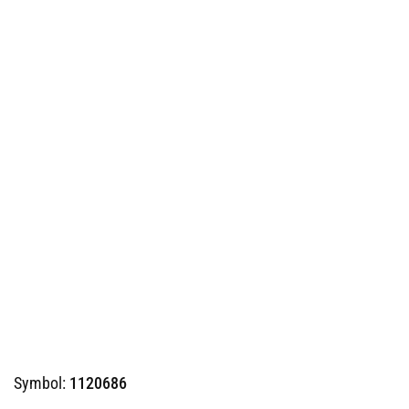
Symbol:
1120686