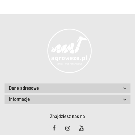
Dane adresowe
Informacje
Znajdziesz nas na