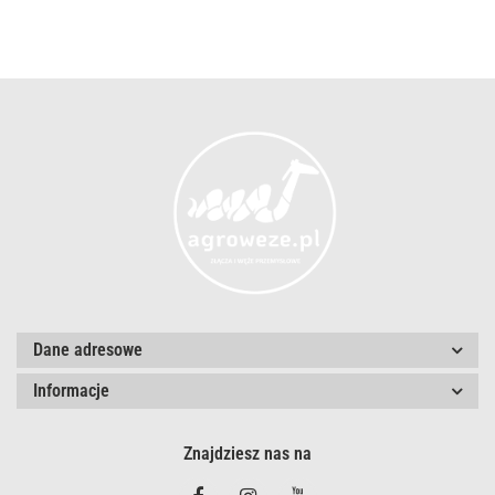
Dane adresowe
Informacje
Znajdziesz nas na