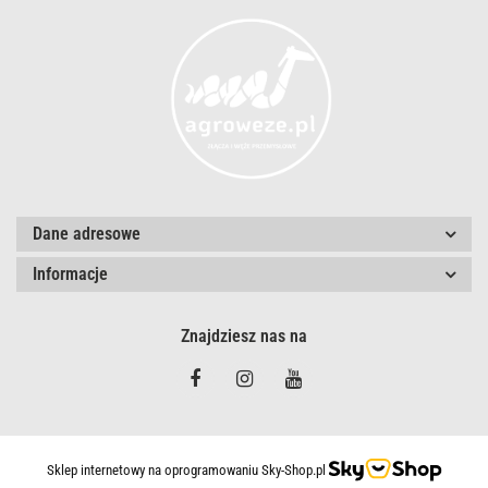
Dane adresowe
Informacje
Znajdziesz nas na
Sklep internetowy na oprogramowaniu Sky-Shop.pl