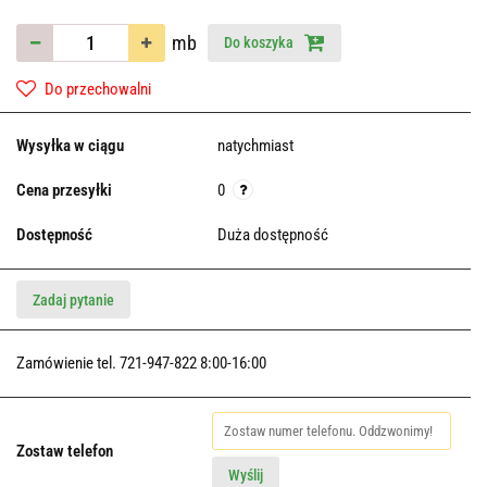
mb
Do koszyka
Do przechowalni
Wysyłka w ciągu
natychmiast
Cena przesyłki
0
Dostępność
Duża dostępność
Zadaj pytanie
Zamówienie tel. 721-947-822 8:00-16:00
Zostaw telefon
Wyślij